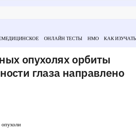
ЕМЕДИЦИНСКОЕ
ОНЛАЙН ТЕСТЫ
НМО
КАК ИЗУЧАТЬ
ных опухолях орбиты
ности глаза направлено
 опухоли