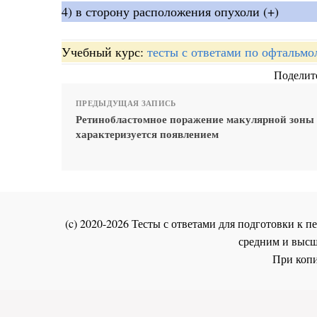
4) в сторону расположения опухоли (+)
Учебный курс:
тесты с ответами по офтальмо
Поделите
ПРЕДЫДУЩАЯ ЗАПИСЬ
Ретинобластомное поражение макулярной зоны
характеризуется появлением
(c) 2020-2026 Тесты с ответами для подготовки к
средним и высш
При копи