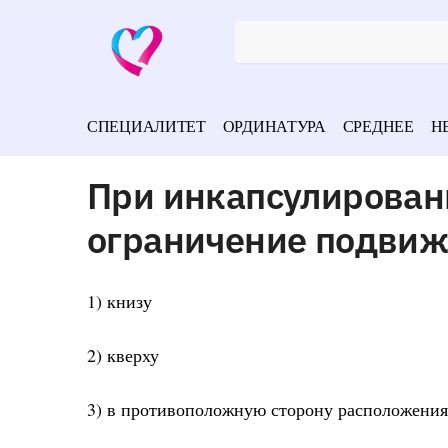
СПЕЦИАЛИТЕТ
ОРДИНАТУРА
СРЕДНЕЕ
Н
При инкапсулирован
ограничение подвиж
1) книзу
2) кверху
3) в противоположную сторону расположения