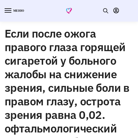
МЕНЮ
Если после ожога
правого глаза горящей
сигаретой у больного
жалобы на снижение
зрения, сильные боли в
правом глазу, острота
зрения равна 0,02.
офтальмологический