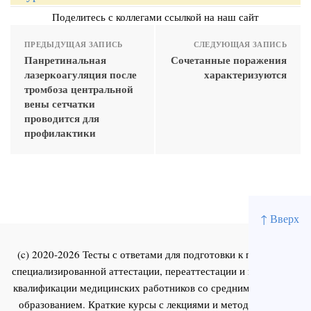
Поделитесь с коллегами ссылкой на наш сайт
ПРЕДЫДУЩАЯ ЗАПИСЬ
СЛЕДУЮЩАЯ ЗАПИСЬ
Панретинальная
Сочетанные поражения
лазеркоагуляция после
характеризуются
тромбоза центральной
вены сетчатки
проводится для
профилактики
↑ Вверх
(c) 2020-2026 Тесты с ответами для подготовки к первичной
специализированной аттестации, переаттестации и повышения
квалификации медицинских работников со средним и высшим
образованием. Краткие курсы с лекциями и методическими