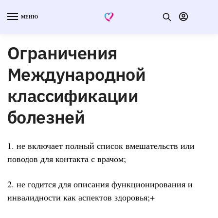
МЕНЮ
Ограничения
Международной
классификации
болезней
1. не включает полный список вмешательств или
поводов для контакта с врачом;
2. не годится для описания функционирования и
инвалидности как аспектов здоровья;+