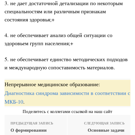
3. не дает достаточной детализации по некоторым
специальностям или различным признакам
состояния здоровья;+
4. не обеспечивает анализ общей ситуации со
здоровьем групп населения;+
5. не обеспечивает единство методических подходов
и международную сопоставимость материалов.
Непрерывное медицинское образование:
Диагностика синдрома зависимости в соответствии с
МКБ-10
.
Поделитесь с коллегами ссылкой на наш сайт
ПРЕДЫДУЩАЯ ЗАПИСЬ
СЛЕДУЮЩАЯ ЗАПИСЬ
О формировании
Основные задачи