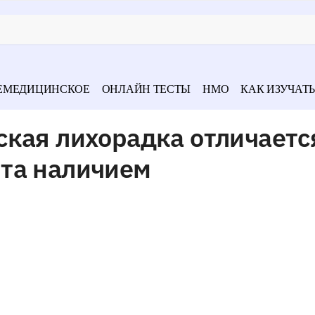
ЕМЕДИЦИНСКОЕ
ОНЛАЙН ТЕСТЫ
НМО
КАК ИЗУЧАТЬ
кая лихорадка отличаетс
та наличием