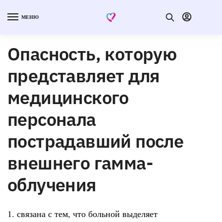
МЕНЮ
Опасность, которую
представляет для
медицинского
персонала
пострадавший после
внешнего гамма-
облучения
1. связана с тем, что больной выделяет