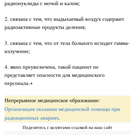
радионуклиды с мочой и калом;
2. связана с тем, что выдыхаемый воздух содержит
радиоактивные продукты деления;
3. связана с тем, что от тела больного исходит гамма-
излучение;
4. явно преувеличена, такой пациент не
представляет опасности для медицинского
персонала.+
Непрерывное медицинское образование:
Организация оказания медицинской помощи при
радиационных авариях
.
Поделитесь с коллегами ссылкой на наш сайт