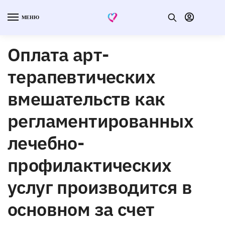
МЕНЮ
Оплата арт-
терапевтических
вмешательств как
регламентированных
лечебно-
профилактических
услуг производится в
основном за счет