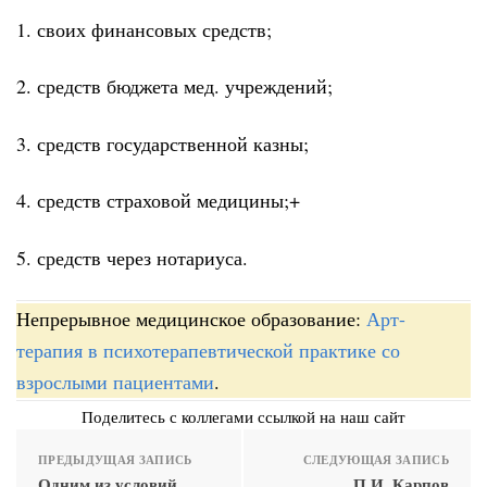
1. своих финансовых средств;
2. средств бюджета мед. учреждений;
3. средств государственной казны;
4. средств страховой медицины;+
5. средств через нотариуса.
Непрерывное медицинское образование:
Арт-
терапия в психотерапевтической практике со
взрослыми пациентами
.
Поделитесь с коллегами ссылкой на наш сайт
ПРЕДЫДУЩАЯ ЗАПИСЬ
СЛЕДУЮЩАЯ ЗАПИСЬ
Одним из условий
П.И. Карпов