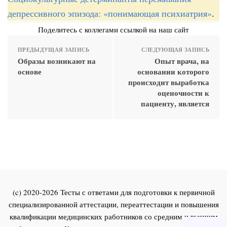
депрессивного эпизода: «понимающая психиатрия»
.
Поделитесь с коллегами ссылкой на наш сайт
ПРЕДЫДУЩАЯ ЗАПИСЬ
СЛЕДУЮЩАЯ ЗАПИСЬ
Образы возникают на
Опыт врача, на
основе
основании которого
происходит выработка
оценочности к
пациенту, является
(c) 2020-2026 Тесты с ответами для подготовки к первичной
специализированной аттестации, переаттестации и повышения
квалификации медицинских работников со средним и высшим