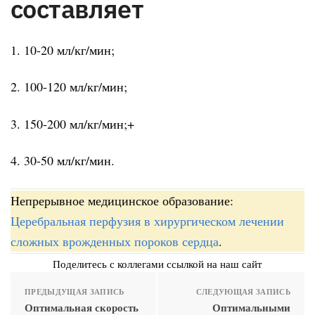
составляет
1. 10-20 мл/кг/мин;
2. 100-120 мл/кг/мин;
3. 150-200 мл/кг/мин;+
4. 30-50 мл/кг/мин.
Непрерывное медицинское образование:
Церебральная перфузия в хирургическом лечении
сложных врожденных пороков сердца
.
Поделитесь с коллегами ссылкой на наш сайт
ПРЕДЫДУЩАЯ ЗАПИСЬ
СЛЕДУЮЩАЯ ЗАПИСЬ
Оптимальная скорость
Оптимальными