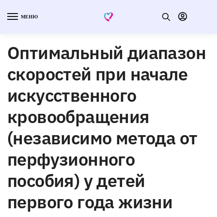
МЕНЮ
Оптимальный диапазон
скоростей при начале
искусственного
кровообращения
(независимо метода от
перфузионного
пособия) у детей
первого года жизни