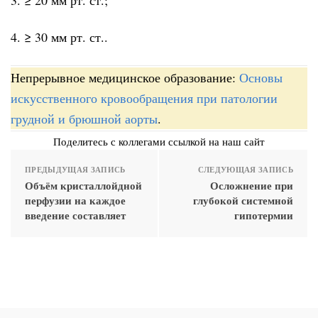
4. ≥ 30 мм рт. ст..
Непрерывное медицинское образование:
Основы
искусственного кровообращения при патологии
грудной и брюшной аорты
.
Поделитесь с коллегами ссылкой на наш сайт
ПРЕДЫДУЩАЯ ЗАПИСЬ
СЛЕДУЮЩАЯ ЗАПИСЬ
Объём кристаллойдной
Осложнение при
перфузии на каждое
глубокой системной
введение составляет
гипотермии