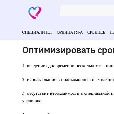
СПЕЦИАЛИТЕТ
ОРДИНАТУРА
СРЕДНЕЕ
Н
Оптимизировать сро
1. введение одновременно нескольких вакцин
2. использование в поликомпонентных вакци
3. отсутствие необходимости в специальной 
условиях;