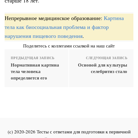
старше 18 лет.
Непрерывное медицинское образование:
Картина
тела как биосоциальная проблема и фактор
нарушения пищевого поведения
.
Поделитесь с коллегами ссылкой на наш сайт
ПРЕДЫДУЩАЯ ЗАПИСЬ
СЛЕДУЮЩАЯ ЗАПИСЬ
Нормативная картина
Основой для культуры
тела человека
селебритиз стало
определяется его
(c) 2020-2026 Тесты с ответами для подготовки к первичной