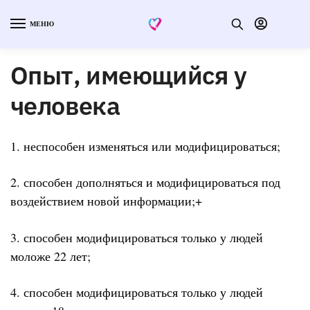
МЕНЮ
Опыт, имеющийся у
человека
1. неспособен изменяться или модифицироваться;
2. способен дополняться и модифицироваться под
воздействием новой информации;+
3. способен модифицироваться только у людей
моложе 22 лет;
4. способен модифицироваться только у людей