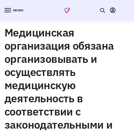
МЕНЮ
Медицинская
организация обязана
организовывать и
осуществлять
медицинскую
деятельность в
соответствии с
законодательными и