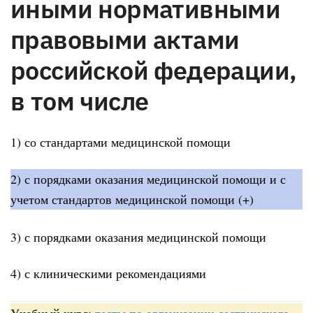
иными нормативными
правовыми актами
российской федерации,
в том числе
1) со стандартами медицинской помощи
2) с порядками оказания медицинской помощи и с
учетом стандартов медицинской помощи (+)
3) с порядками оказания медицинской помощи
4) с клиническими рекомендациями
Учебный курс:
тесты по организации сестринского