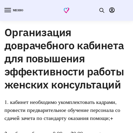
МЕНЮ
Организация
доврачебного кабинета
для повышения
эффективности работы
женских консультаций
1. кабинет необходимо укомплектовать кадрами,
провести предварительное обучение персонала со
сдачей зачета по стандарту оказания помощи;+