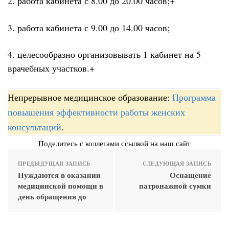
2. работа кабинета с 8.00 до 20.00 часов;+
3. работа кабинета с 9.00 до 14.00 часов;
4. целесообразно организовывать 1 кабинет на 5
врачебных участков.+
Непрерывное медицинское образование:
Программа
повышения эффективности работы женских
консультаций
.
Поделитесь с коллегами ссылкой на наш сайт
ПРЕДЫДУЩАЯ ЗАПИСЬ
СЛЕДУЮЩАЯ ЗАПИСЬ
Нуждаются в оказании
Оснащение
медицинской помощи в
патронажной сумки
день обращения до