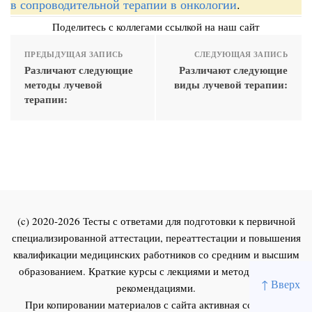
в сопроводительной терапии в онкологии
.
Поделитесь с коллегами ссылкой на наш сайт
ПРЕДЫДУЩАЯ ЗАПИСЬ
СЛЕДУЮЩАЯ ЗАПИСЬ
Различают следующие
Различают следующие
методы лучевой
виды лучевой терапии:
терапии:
(c) 2020-2026 Тесты с ответами для подготовки к первичной
специализированной аттестации, переаттестации и повышения
квалификации медицинских работников со средним и высшим
образованием. Краткие курсы с лекциями и методическими
↑ Вверх
рекомендациями.
При копировании материалов с сайта активная ссылка на