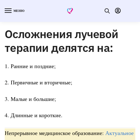
МЕНЮ
Осложнения лучевой
терапии делятся на:
1. Ранние и поздние;
2. Первичные и вторичные;
3. Малые и большие;
4. Длинные и короткие.
Непрерывное медицинское образование:
Актуальное