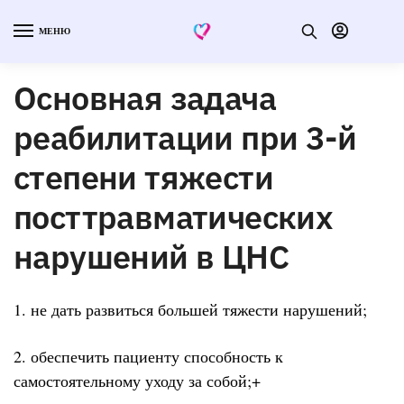
МЕНЮ
Основная задача
реабилитации при 3-й
степени тяжести
посттравматических
нарушений в ЦНС
1. не дать развиться большей тяжести нарушений;
2. обеспечить пациенту способность к
самостоятельному уходу за собой;+