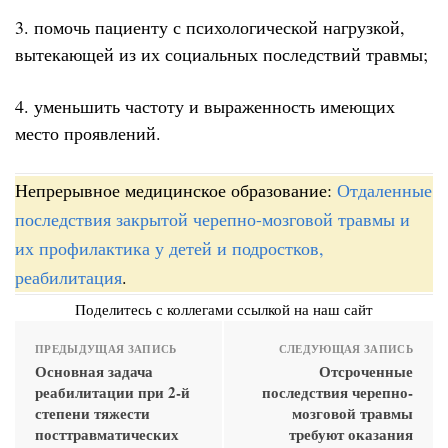
3. помочь пациенту с психологической нагрузкой,
вытекающей из их социальных последствий травмы;
4. уменьшить частоту и выраженность имеющих
место проявлений.
Непрерывное медицинское образование:
Отдаленные
последствия закрытой черепно-мозговой травмы и
их профилактика у детей и подростков,
реабилитация
.
Поделитесь с коллегами ссылкой на наш сайт
ПРЕДЫДУЩАЯ ЗАПИСЬ
СЛЕДУЮЩАЯ ЗАПИСЬ
Основная задача
Отсроченные
реабилитации при 2-й
последствия черепно-
степени тяжести
мозговой травмы
посттравматических
требуют оказания