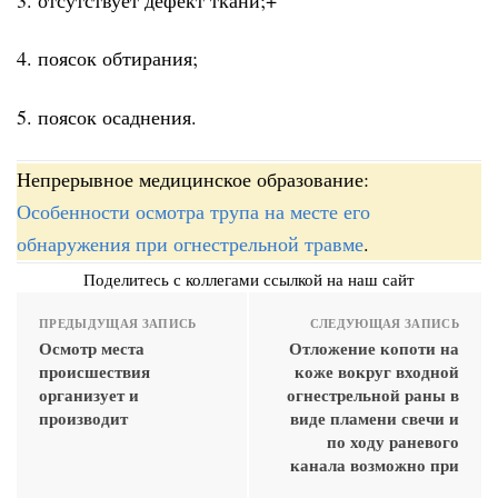
4. поясок обтирания;
5. поясок осаднения.
Непрерывное медицинское образование:
Особенности осмотра трупа на месте его
обнаружения при огнестрельной травме
.
Поделитесь с коллегами ссылкой на наш сайт
ПРЕДЫДУЩАЯ ЗАПИСЬ
СЛЕДУЮЩАЯ ЗАПИСЬ
Осмотр места
Отложение копоти на
происшествия
коже вокруг входной
организует и
огнестрельной раны в
производит
виде пламени свечи и
по ходу раневого
канала возможно при