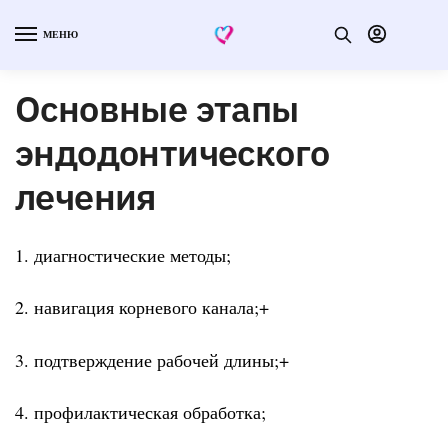
МЕНЮ
Основные этапы
эндодонтического
лечения
1. диагностические методы;
2. навигация корневого канала;+
3. подтверждение рабочей длины;+
4. профилактическая обработка;