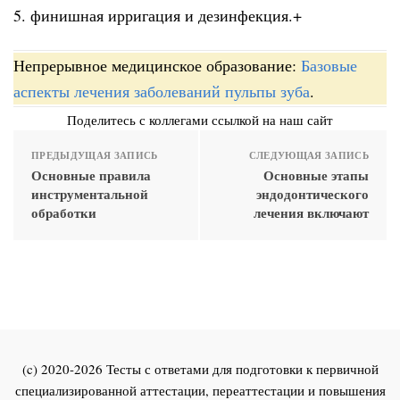
5. финишная ирригация и дезинфекция.+
Непрерывное медицинское образование:
Базовые
аспекты лечения заболеваний пульпы зуба
.
Поделитесь с коллегами ссылкой на наш сайт
ПРЕДЫДУЩАЯ ЗАПИСЬ
СЛЕДУЮЩАЯ ЗАПИСЬ
Основные правила
Основные этапы
инструментальной
эндодонтического
обработки
лечения включают
(c) 2020-2026 Тесты с ответами для подготовки к первичной
специализированной аттестации, переаттестации и повышения