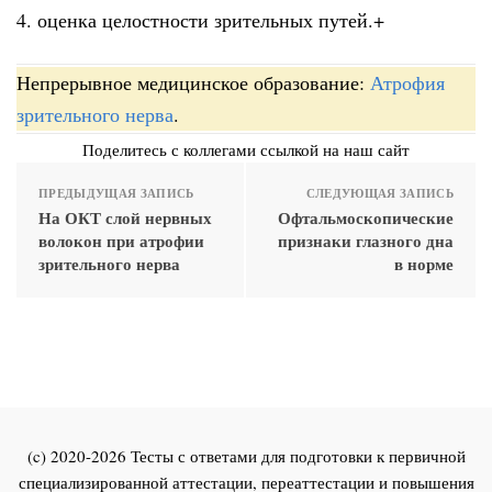
4. оценка целостности зрительных путей.+
Непрерывное медицинское образование:
Атрофия
зрительного нерва
.
Поделитесь с коллегами ссылкой на наш сайт
ПРЕДЫДУЩАЯ ЗАПИСЬ
СЛЕДУЮЩАЯ ЗАПИСЬ
На ОКТ слой нервных
Офтальмоскопические
волокон при атрофии
признаки глазного дна
зрительного нерва
в норме
(c) 2020-2026 Тесты с ответами для подготовки к первичной
специализированной аттестации, переаттестации и повышения