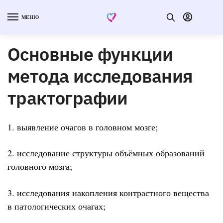
МЕНЮ
Основные функции
метода исследования
трактографии
1. выявление очагов в головном мозге;
2. исследование структуры объёмных образований
головного мозга;
3. исследования накопления контрастного вещества
в патологических очагах;