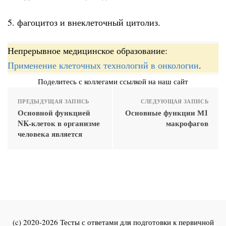
5. фагоцитоз и внеклеточный цитолиз.
Непрерывное медицинское образование:
Применение клеточных технологий в онкологии
.
Поделитесь с коллегами ссылкой на наш сайт
ПРЕДЫДУЩАЯ ЗАПИСЬ
СЛЕДУЮЩАЯ ЗАПИСЬ
Основной функцией
Основные функции М1
NK-клеток в организме
макрофагов
человека является
(c) 2020-2026 Тесты с ответами для подготовки к первичной