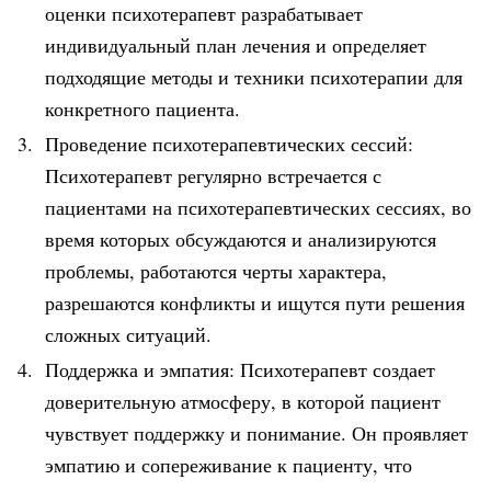
оценки психотерапевт разрабатывает
индивидуальный план лечения и определяет
подходящие методы и техники психотерапии для
конкретного пациента.
Проведение психотерапевтических сессий:
Психотерапевт регулярно встречается с
пациентами на психотерапевтических сессиях, во
время которых обсуждаются и анализируются
проблемы, работаются черты характера,
разрешаются конфликты и ищутся пути решения
сложных ситуаций.
Поддержка и эмпатия: Психотерапевт создает
доверительную атмосферу, в которой пациент
чувствует поддержку и понимание. Он проявляет
эмпатию и сопереживание к пациенту, что