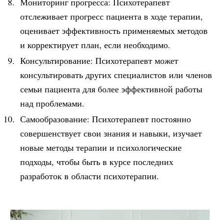
Мониторинг прогресса: Психотерапевт
отслеживает прогресс пациента в ходе терапии,
оценивает эффективность применяемых методов
и корректирует план, если необходимо.
Консультирование: Психотерапевт может
консультировать других специалистов или членов
семьи пациента для более эффективной работы
над проблемами.
Самообразование: Психотерапевт постоянно
совершенствует свои знания и навыки, изучает
новые методы терапии и психологические
подходы, чтобы быть в курсе последних
разработок в области психотерапии.