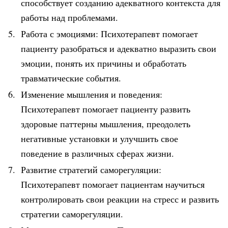
способствует созданию адекватного контекста для
работы над проблемами.
Работа с эмоциями: Психотерапевт помогает
пациенту разобраться и адекватно выразить свои
эмоции, понять их причины и обработать
травматические события.
Изменение мышления и поведения:
Психотерапевт помогает пациенту развить
здоровые паттерны мышления, преодолеть
негативные установки и улучшить свое
поведение в различных сферах жизни.
Развитие стратегий саморегуляции:
Психотерапевт помогает пациентам научиться
контролировать свои реакции на стресс и развить
стратегии саморегуляции.