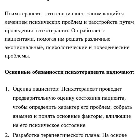
Психотерапевт – это специалист, занимающийся
лечением психических проблем и расстройств путем
проведения психотерапии. Он работает с
пациентами, помогая им решать различные
эмоциональные, психологические и поведенческие
проблемы.
Основные обязанности психотерапевта включают:
Оценка пациентов: Психотерапевт проводит
предварительную оценку состояния пациента,
чтобы определить характер его проблем, собрать
анамнез и понять основные факторы, влияющие
на его психическое состояние.
Разработка терапевтического плана: На основе