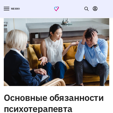
МЕНЮ
Основные обязанности
психотерапевта