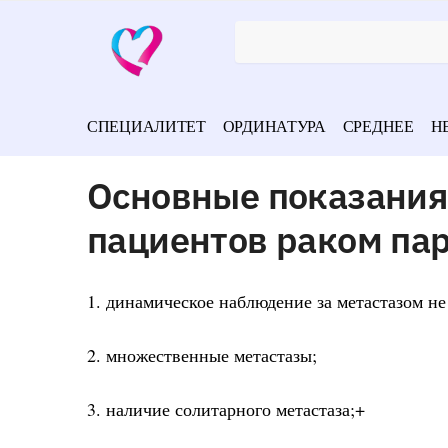
СПЕЦИАЛИТЕТ
ОРДИНАТУРА
СРЕДНЕЕ
Н
Основные показания
пациентов раком па
1. динамическое наблюдение за метастазом не
2. множественные метастазы;
3. наличие солитарного метастаза;+