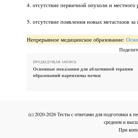
4. отсутствие первичной опухоли и местного 
5. отсутствие появления новых метастазов за
Непрерывное медицинское образование:
Осно
Поделите
ПРЕДЫДУЩАЯ ЗАПИСЬ
Основные показания для аблативной терапии
образований паренхимы почки
(c) 2020-2026 Тесты с ответами для подготовки к
средним и высш
При копи