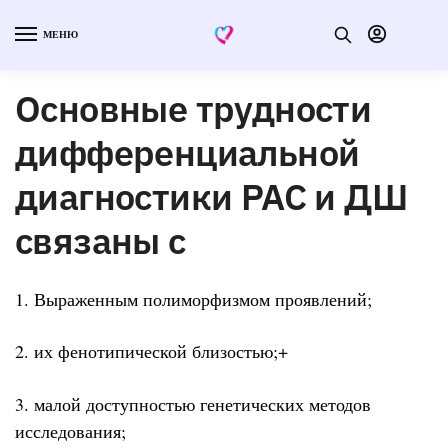
МЕНЮ
Основные трудности
дифференциальной
диагностики РАС и ДШ
связаны с
1. Выраженным полиморфизмом проявлений;
2. их фенотипической близостью;+
3. малой доступностью генетических методов
исследования;