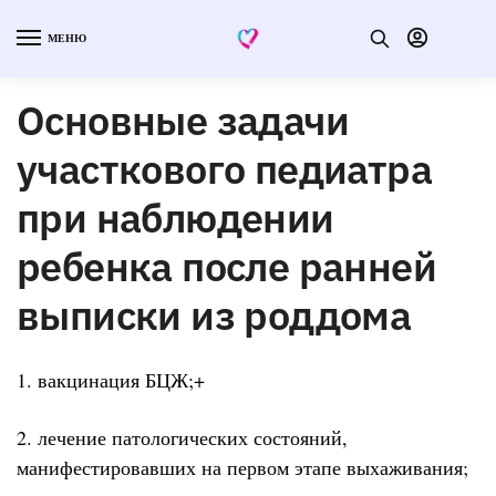
МЕНЮ
Основные задачи
участкового педиатра
при наблюдении
ребенка после ранней
выписки из роддома
1. вакцинация БЦЖ;+
2. лечение патологических состояний,
манифестировавших на первом этапе выхаживания;