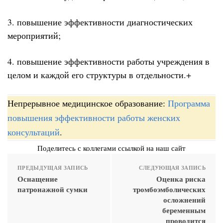
3. повышение эффективности диагностических
мероприятий;
4. повышение эффективности работы учреждения в
целом и каждой его структуры в отдельности.+
Непрерывное медицинское образование:
Программа
повышения эффективности работы женских
консультаций
.
Поделитесь с коллегами ссылкой на наш сайт
ПРЕДЫДУЩАЯ ЗАПИСЬ
СЛЕДУЮЩАЯ ЗАПИСЬ
Оснащение
Оценка риска
патронажной сумки
тромбоэмболических
осложнений
беременным
проводится