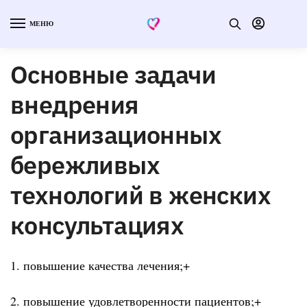
МЕНЮ
Основные задачи
внедрения
организационных
бережливых
технологий в женских
консультациях
1. повышение качества лечения;+
2. повышение удовлетворенности пациентов;+