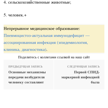
4. сельскохозяйственные животные;
5. человек.+
Непрерывное медицинское образование:
Пневмоцистоз-актуальная иммунодефицит —
ассоциированная инфекция (эпидемиология,
клиника, диагностика)
.
Поделитесь с коллегами ссылкой на наш сайт
ПРЕДЫДУЩАЯ ЗАПИСЬ
СЛЕДУЮЩАЯ ЗАПИСЬ
Основные механизмы
Первой СПИД-
передачи возбудителя
маркерной инфекцией
человеку составляют
была