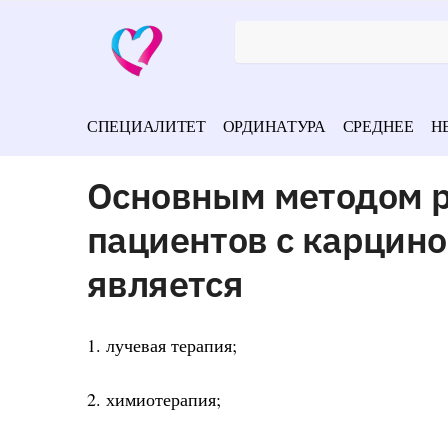
СПЕЦИАЛИТЕТ
ОРДИНАТУРА
СРЕДНЕЕ
Н
Основным методом р
пациентов с карцино
является
1. лучевая терапия;
2. химиотерапия;