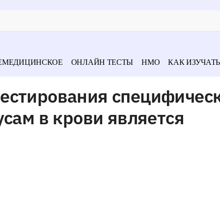
ЕМЕДИЦИНСКОЕ
ОНЛАЙН ТЕСТЫ
НМО
КАК ИЗУЧАТЬ
естирования специфичес
усам в крови является