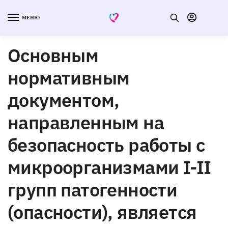
МЕНЮ
Основным
нормативным
документом,
направленным на
безопасность работы с
микроорганизмами I-II
групп патогенности
(опасности), является