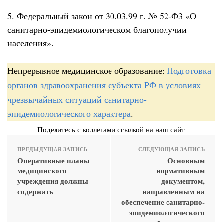
5. Федеральный закон от 30.03.99 г. № 52-Ф3 «О
санитарно-эпидемиологическом благополучии
населения».
Непрерывное медицинское образование:
Подготовка
органов здравоохранения субъекта РФ в условиях
чрезвычайных ситуаций санитарно-
эпидемиологического характера
.
Поделитесь с коллегами ссылкой на наш сайт
ПРЕДЫДУЩАЯ ЗАПИСЬ
СЛЕДУЮЩАЯ ЗАПИСЬ
Оперативные планы
Основным
медицинского
нормативным
учреждения должны
документом,
содержать
направленным на
обеспечение санитарно-
эпидемиологического