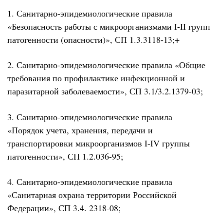
1. Санитарно-эпидемиологические правила
«Безопасность работы с микроорганизмами I-II групп
патогенности (опасности)», СП 1.3.3118-13;+
2. Санитарно-эпидемиологические правила «Общие
требования по профилактике инфекционной и
паразитарной заболеваемости», СП 3.1/3.2.1379-03;
3. Санитарно-эпидемиологические правила
«Порядок учета, хранения, передачи и
транспортировки микроорганизмов I-IV группы
патогенности», СП 1.2.036-95;
4. Санитарно-эпидемиологические правила
«Санитарная охрана территории Российской
Федерации», СП 3.4. 2318-08;