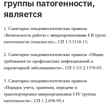
группы патогенности,
является
1. Санитарно-эпидемиологические правила
«Безопасность работы с микроорганизмами I-II групп
патогенности (опасности)», СП 1.3.3118-13;
2. Санитарно-эпидемиологические правила «Общие
требования по профилактике инфекционной и
паразитарной заболеваемости», СП 3.1/3.2.1379-03;
3. Санитарно-эпидемиологические правила
«Порядок учета, хранения, передачи и
транспортировки микроорганизмов I-IV группы
патогенности», СП 1.2.036-95;+