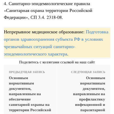
4. Санитарно-эпидемиологические правила
«Санитарная охрана территории Российской
Федерации», СП 3.4. 2318-08.
Непрерывное медицинское образование:
Подготовка
органов здравоохранения субъекта РФ в условиях
чрезвычайных ситуаций санитарно-
эпидемиологического характера
.
Поделитесь с коллегами ссылкой на наш сайт
ПРЕДЫДУЩАЯ ЗАПИСЬ
СЛЕДУЮЩАЯ ЗАПИСЬ
Основным
Основным
нормативным
нормативным
документом,
документом,
направленным на
направленным на
обеспечение
профилактику
санитарной охраны на
инфекционной и
территории Российской
паразитарной