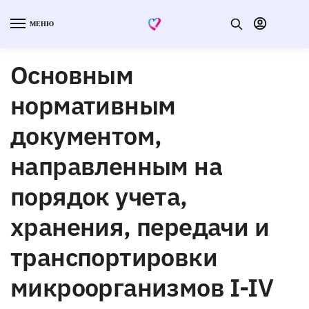
МЕНЮ
Основным
нормативным
документом,
направленным на
порядок учета,
хранения, передачи и
транспортировки
микроорганизмов I-IV