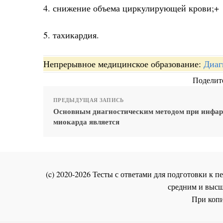
4. снижение объема циркулирующей крови;+
5. тахикардия.
Непрерывное медицинское образование:
Диаг
Поделите
ПРЕДЫДУЩАЯ ЗАПИСЬ
Основным диагностическим методом при инфар
миокарда является
(c) 2020-2026 Тесты с ответами для подготовки к
средним и высш
При копи