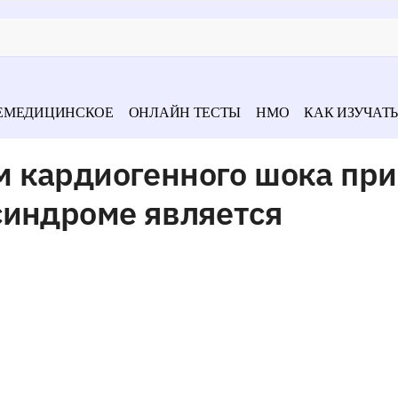
ЕМЕДИЦИНСКОЕ
ОНЛАЙН ТЕСТЫ
НМО
КАК ИЗУЧАТЬ
 кардиогенного шока при
синдроме является