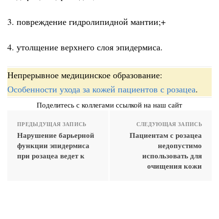
3. повреждение гидролипидной мантии;+
4. утолщение верхнего слоя эпидермиса.
Непрерывное медицинское образование:
Особенности ухода за кожей пациентов с розацеа
.
Поделитесь с коллегами ссылкой на наш сайт
ПРЕДЫДУЩАЯ ЗАПИСЬ
СЛЕДУЮЩАЯ ЗАПИСЬ
Нарушение барьерной
Пациентам с розацеа
функции эпидермиса
недопустимо
при розацеа ведет к
использовать для
очищения кожи