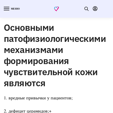
МЕНЮ
Основными
патофизиологическими
механизмами
формирования
чувствительной кожи
являются
1. вредные привычки у пациентов;
2. дефицит церамидов;+