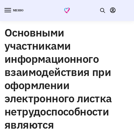
МЕНЮ
Основными
участниками
информационного
взаимодействия при
оформлении
электронного листка
нетрудоспособности
являются