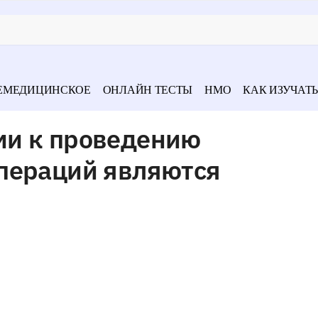
ЕМЕДИЦИНСКОЕ
ОНЛАЙН ТЕСТЫ
НМО
КАК ИЗУЧАТЬ
ми к проведению
пераций являются