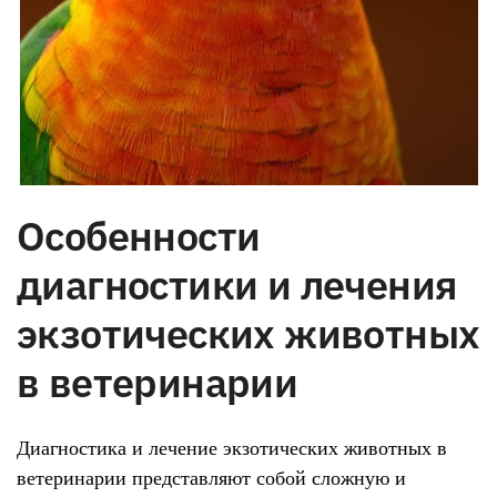
Особенности
диагностики и лечения
экзотических животных
в ветеринарии
Диагностика и лечение экзотических животных в
ветеринарии представляют собой сложную и