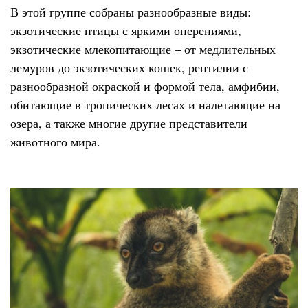
В этой группе собраны разнообразные виды:
экзотические птицы с яркими оперениями,
экзотические млекопитающие – от медлительных
лемуров до экзотических кошек, рептилии с
разнообразной окраской и формой тела, амфибии,
обитающие в тропических лесах и налетающие на
озера, а также многие другие представители
животного мира.