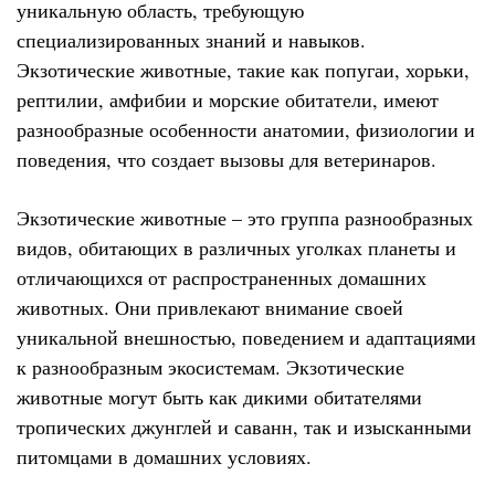
уникальную область, требующую
специализированных знаний и навыков.
Экзотические животные, такие как попугаи, хорьки,
рептилии, амфибии и морские обитатели, имеют
разнообразные особенности анатомии, физиологии и
поведения, что создает вызовы для ветеринаров.
Экзотические животные – это группа разнообразных
видов, обитающих в различных уголках планеты и
отличающихся от распространенных домашних
животных. Они привлекают внимание своей
уникальной внешностью, поведением и адаптациями
к разнообразным экосистемам. Экзотические
животные могут быть как дикими обитателями
тропических джунглей и саванн, так и изысканными
питомцами в домашних условиях.