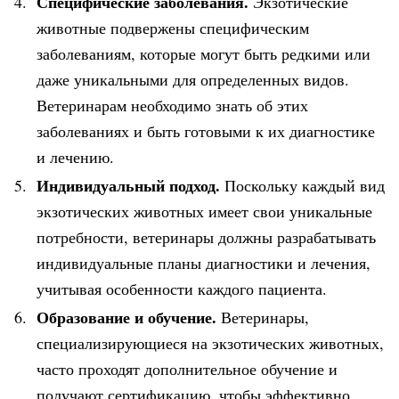
Специфические заболевания.
Экзотические
животные подвержены специфическим
заболеваниям, которые могут быть редкими или
даже уникальными для определенных видов.
Ветеринарам необходимо знать об этих
заболеваниях и быть готовыми к их диагностике
и лечению.
Индивидуальный подход.
Поскольку каждый вид
экзотических животных имеет свои уникальные
потребности, ветеринары должны разрабатывать
индивидуальные планы диагностики и лечения,
учитывая особенности каждого пациента.
Образование и обучение.
Ветеринары,
специализирующиеся на экзотических животных,
часто проходят дополнительное обучение и
получают сертификацию, чтобы эффективно