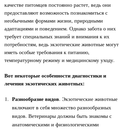
качестве питомцев постоянно растет, ведь они
предоставляют возможность познакомиться с
необычными формами жизни, природными
адаптациями и поведением. Однако забота о них
требует специальных знаний и внимания к их
потребностям, ведь экзотические животные могут
иметь особые требования к питанию,
температурному режиму и медицинскому уходу.
Вот некоторые особенности диагностики и
лечения экзотических животных:
Разнообразие видов
. Экзотические животные
включают в себя множество разнообразных
видов. Ветеринары должны быть знакомы с
анатомическими и физиологическими