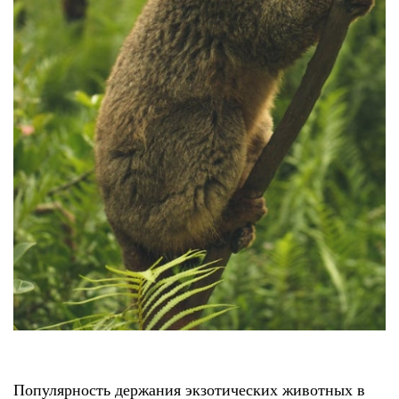
Популярность держания экзотических животных в