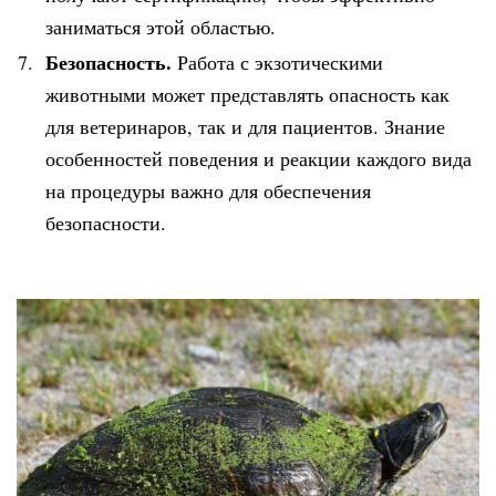
заниматься этой областью.
Безопасность.
Работа с экзотическими
животными может представлять опасность как
для ветеринаров, так и для пациентов. Знание
особенностей поведения и реакции каждого вида
на процедуры важно для обеспечения
безопасности.