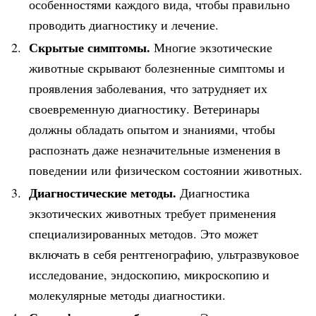
особенностями каждого вида, чтобы правильно
проводить диагностику и лечение.
Скрытые симптомы.
Многие экзотические
животные скрывают болезненные симптомы и
проявления заболевания, что затрудняет их
своевременную диагностику. Ветеринары
должны обладать опытом и знаниями, чтобы
распознать даже незначительные изменения в
поведении или физическом состоянии животных.
Диагностические методы.
Диагностика
экзотических животных требует применения
специализированных методов. Это может
включать в себя рентгенографию, ультразвуковое
исследование, эндоскопию, микроскопию и
молекулярные методы диагностики.