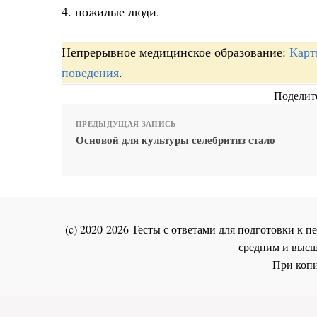
4. пожилые люди.
Непрерывное медицинское образование:
Карт
поведения
.
Поделите
ПРЕДЫДУЩАЯ ЗАПИСЬ
Основой для культуры селебритиз стало
(c) 2020-2026 Тесты с ответами для подготовки к
средним и высш
При копи