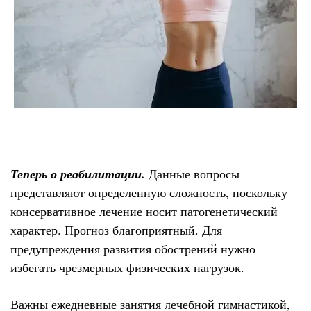
Теперь о реабилитации.
Данные вопросы
представляют определенную сложность, поскольку
консервативное лечение носит патогенетический
характер. Прогноз благоприятный. Для
предупреждения развития обострений нужно
избегать чрезмерных физических нагрузок.
Важны ежедневные занятия лечебной гимнастикой,