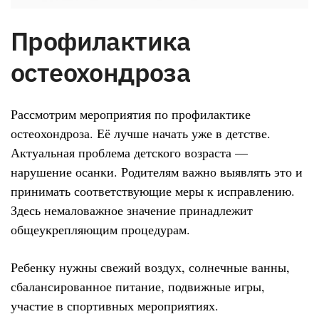
Профилактика
остеохондроза
Рассмотрим мероприятия по профилактике
остеохондроза. Её лучше начать уже в детстве.
Актуальная проблема детского возраста —
нарушение осанки. Родителям важно выявлять это и
принимать соответствующие меры к исправлению.
Здесь немаловажное значение принадлежит
общеукрепляющим процедурам.
Ребенку нужны свежий воздух, солнечные ванны,
сбалансированное питание, подвижные игры,
участие в спортивных мероприятиях.