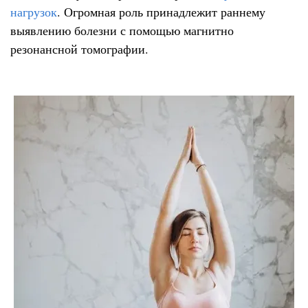
нагрузок
. Огромная роль принадлежит раннему
выявлению болезни с помощью магнитно
резонансной томографии.