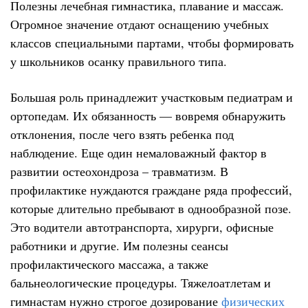
Полезны лечебная гимнастика, плавание и массаж.
Огромное значение отдают оснащению учебных
классов специальными партами, чтобы формировать
у школьников осанку правильного типа.
Большая роль принадлежит участковым педиатрам и
ортопедам. Их обязанность — вовремя обнаружить
отклонения, после чего взять ребенка под
наблюдение. Еще один немаловажный фактор в
развитии остеохондроза – травматизм. В
профилактике нуждаются граждане ряда профессий,
которые длительно пребывают в однообразной позе.
Это водители автотранспорта, хирурги, офисные
работники и другие. Им полезны сеансы
профилактического массажа, а также
бальнеологические процедуры. Тяжелоатлетам и
гимнастам нужно строгое дозирование
физических