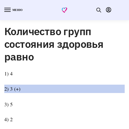
МЕНЮ
Количество групп
состояния здоровья
равно
1) 4
2) 3 (+)
3) 5
4) 2