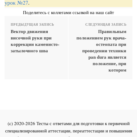
урок №27
.
Поделитесь с коллегами ссылкой на наш сайт
ПРЕДЫДУЩАЯ ЗАПИСЬ
СЛЕДУЮЩАЯ ЗАПИСЬ
Вектор движения
Правильным
височной руки при
положением рук врача-
коррекции каменисто-
остеопата при
затылочного шва
проведении техники
pan dura является
положение, при
котором
(c) 2020-2026 Тесты с ответами для подготовки к первичной
специализированной аттестации, переаттестации и повышения