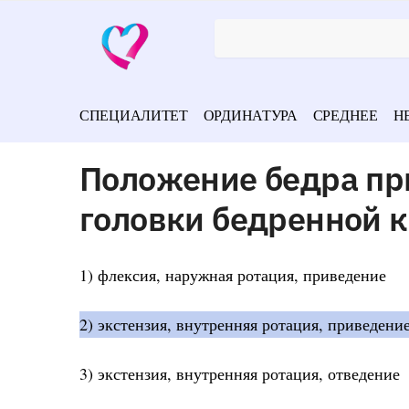
СПЕЦИАЛИТЕТ
ОРДИНАТУРА
СРЕДНЕЕ
Н
Положение бедра пр
головки бедренной 
1) флексия, наружная ротация, приведение
2) экстензия, внутренняя ротация, приведение
3) экстензия, внутренняя ротация, отведение