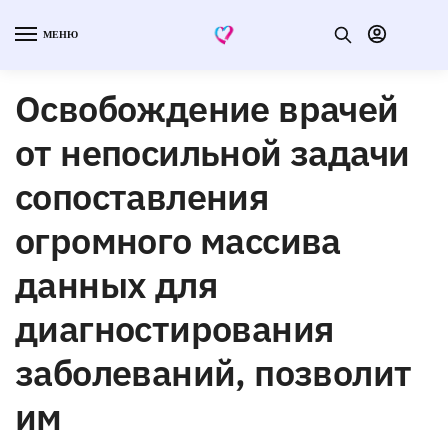
МЕНЮ
Освобождение врачей
от непосильной задачи
сопоставления
огромного массива
данных для
диагностирования
заболеваний, позволит
им