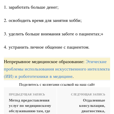
1. заработать больше денег;
2. освободить время для занятия хобби;
3. уделить больше внимания заботе о пациентах;+
4. устранить личное общение с пациентом.
Непрерывное медицинское образование:
Этические
проблемы использования искусственного интеллекта
(ИИ) и робототехники в медицине
.
Поделитесь с коллегами ссылкой на наш сайт
ПРЕДЫДУЩАЯ ЗАПИСЬ
СЛЕДУЮЩАЯ ЗАПИСЬ
Метод предоставления
Отдаленные
услуг по медицинскому
консультации,
обслуживанию там, где
диагностика,