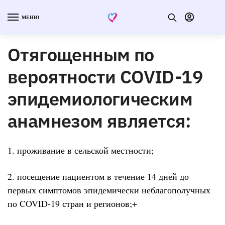
МЕНЮ
Отягощенным по
вероятности COVID-19
эпидемиологическим
анамнезом является:
1. проживание в сельской местности;
2. посещение пациентом в течение 14 дней до
первых симптомов эпидемически неблагополучных
по COVID-19 стран и регионов;+