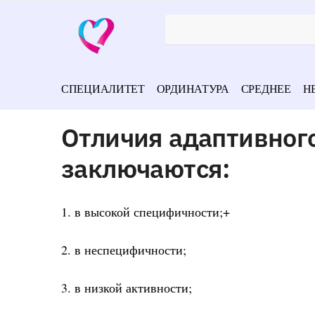
СПЕЦИАЛИТЕТ
ОРДИНАТУРА
СРЕДНЕЕ
Н
Отличия адаптивног
заключаются:
1. в высокой специфичности;+
2. в неспецифичности;
3. в низкой активности;