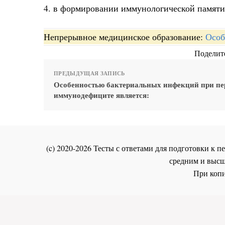
4. в формировании иммунологической памяти
Непрерывное медицинское образование:
Особ
Поделите
ПРЕДЫДУЩАЯ ЗАПИСЬ
Особенностью бактериальных инфекций при п
иммунодефиците является:
(c) 2020-2026 Тесты с ответами для подготовки к
средним и высш
При копи