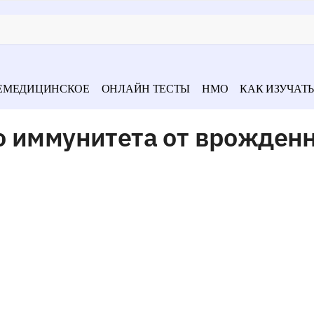
ЕМЕДИЦИНСКОЕ
ОНЛАЙН ТЕСТЫ
НМО
КАК ИЗУЧАТЬ
о иммунитета от врожден