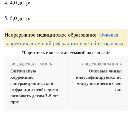
4. 4,0 дптр;
5. 5,0 дптр.
Непрерывное медицинское образование:
Очковая
коррекция аномалий рефракции у детей и взрослых
.
Поделитесь с коллегами ссылкой на наш сайт
ПРЕДЫДУЩАЯ ЗАПИСЬ
СЛЕДУЮЩАЯ ЗАПИСЬ
Оптическую
Очковые линзы
коррекцию
классифицируются по
гиперметропической
числу оптических зон
рефракции необходимо
на:
назначать детям 3-5 лет
при: