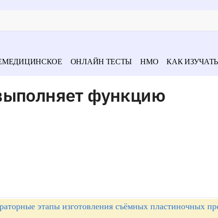
ЕМЕДИЦИНСКОЕ
ОНЛАЙН ТЕСТЫ
НМО
КАК ИЗУЧАТЬ
выполняет функцию
раторные этапы изготовления съёмных пластиночных про