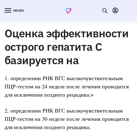
МЕНЮ
Оценка эффективности
острого гепатита С
базируется на
1. определении РНК ВГС высокочувствительным
ПЦР-тестом на 24 неделе после лечения проводится
для исключения позднего рецидива;+
2. определении РНК ВГС высокочувствительным
ПЦР-тестом на 30 неделе после лечения проводится
для исключения позднего рецидива;