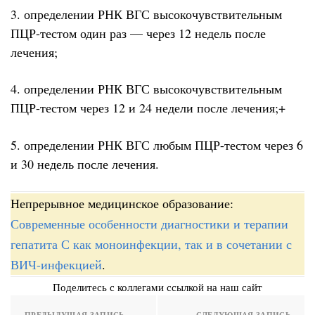
3. определении РНК ВГС высокочувствительным
ПЦР-тестом один раз — через 12 недель после
лечения;
4. определении РНК ВГС высокочувствительным
ПЦР-тестом через 12 и 24 недели после лечения;+
5. определении РНК ВГС любым ПЦР-тестом через 6
и 30 недель после лечения.
Непрерывное медицинское образование:
Современные особенности диагностики и терапии
гепатита С как моноинфекции, так и в сочетании с
ВИЧ-инфекцией
.
Поделитесь с коллегами ссылкой на наш сайт