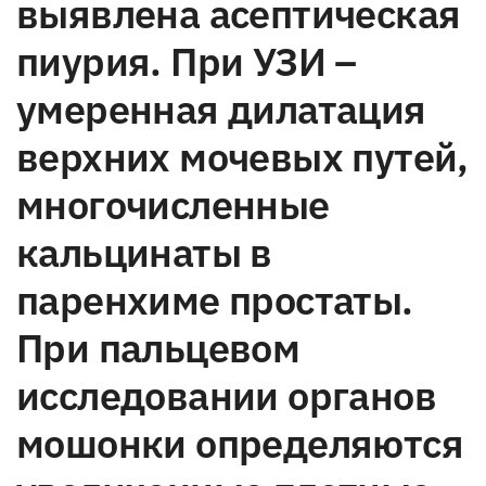
выявлена асептическая
пиурия. При УЗИ –
умеренная дилатация
верхних мочевых путей,
многочисленные
кальцинаты в
паренхиме простаты.
При пальцевом
исследовании органов
мошонки определяются