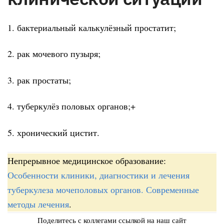
1. бактериальный калькулёзный простатит;
2. рак мочевого пузыря;
3. рак простаты;
4. туберкулёз половых органов;+
5. хронический цистит.
Непрерывное медицинское образование:
Особенности клиники, диагностики и лечения
туберкулеза мочеполовых органов. Современные
методы лечения
.
Поделитесь с коллегами ссылкой на наш сайт