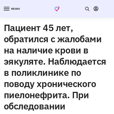
МЕНЮ
Пациент 45 лет,
обратился с жалобами
на наличие крови в
эякуляте. Наблюдается
в поликлинике по
поводу хронического
пиелонефрита. При
обследовании