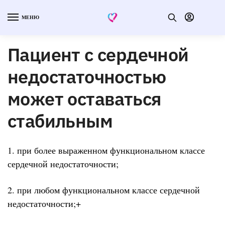
МЕНЮ
Пациент с сердечной
недостаточностью
может оставаться
стабильным
1. при более выраженном функциональном классе
сердечной недостаточности;
2. при любом функциональном классе сердечной
недостаточности;+