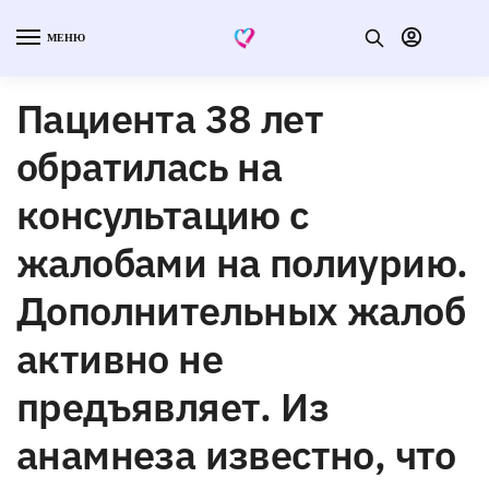
МЕНЮ
Пациента 38 лет
обратилась на
консультацию с
жалобами на полиурию.
Дополнительных жалоб
активно не
предъявляет. Из
анамнеза известно, что