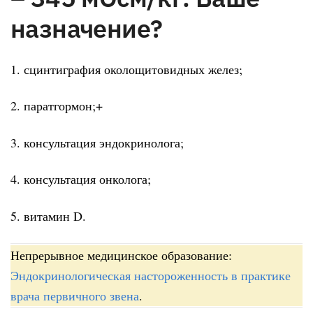
назначение?
1. сцинтиграфия околощитовидных желез;
2. паратгормон;+
3. консультация эндокринолога;
4. консультация онколога;
5. витамин D.
Непрерывное медицинское образование:
Эндокринологическая настороженность в практике
врача первичного звена
.