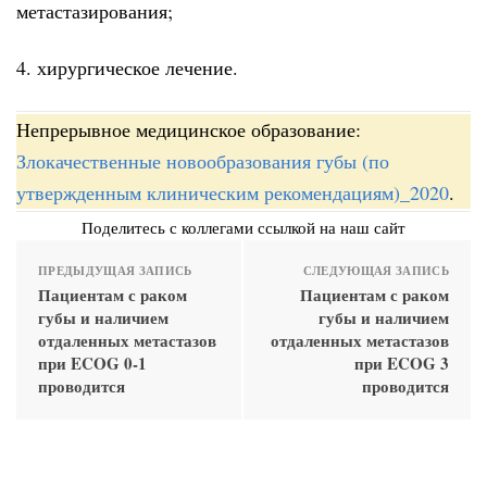
метастазирования;
4. хирургическое лечение.
Непрерывное медицинское образование:
Злокачественные новообразования губы (по
утвержденным клиническим рекомендациям)_2020
.
Поделитесь с коллегами ссылкой на наш сайт
ПРЕДЫДУЩАЯ ЗАПИСЬ
СЛЕДУЮЩАЯ ЗАПИСЬ
Пациентам с раком
Пациентам с раком
губы и наличием
губы и наличием
отдаленных метастазов
отдаленных метастазов
при ECOG 0-1
при ECOG 3
проводится
проводится