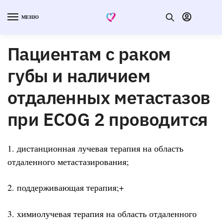
МЕНЮ
Пациентам с раком
губы и наличием
отдаленных метастазов
при ECOG 2 проводится
1. дистанционная лучевая терапия на область
отдаленного метастазирования;
2. поддерживающая терапия;+
3. химиолучевая терапия на область отдаленного