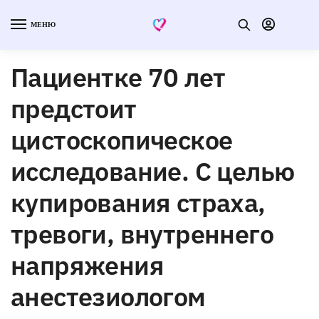
МЕНЮ
Пациентке 70 лет
предстоит
цистоскопическое
исследование. С целью
купирования страха,
тревоги, внутреннего
напряжения
анестезиологом